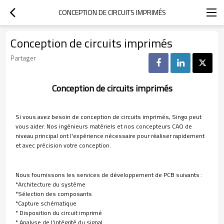
CONCEPTION DE CIRCUITS IMPRIMÉS
Conception de circuits imprimés
Partager
Conception de circuits imprimés
Si vous avez besoin de conception de circuits imprimés, Singo peut
vous aider. Nos ingénieurs matériels et nos concepteurs CAO de
niveau principal ont l'expérience nécessaire pour réaliser rapidement
et avec précision votre conception.
Nous fournissons les services de développement de PCB suivants :
*Architecture du système
*Sélection des composants
*Capture schématique
* Disposition du circuit imprimé
* Analyse de l'intégrité du signal