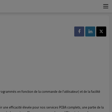
ogrammés en fonction de la commande de l'utilisateur) et de la facilité
r une efficacité élevée pour nos services PCBA complets, une partie de la