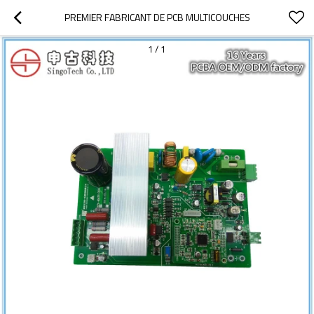
PREMIER FABRICANT DE PCB MULTICOUCHES
1
/
1