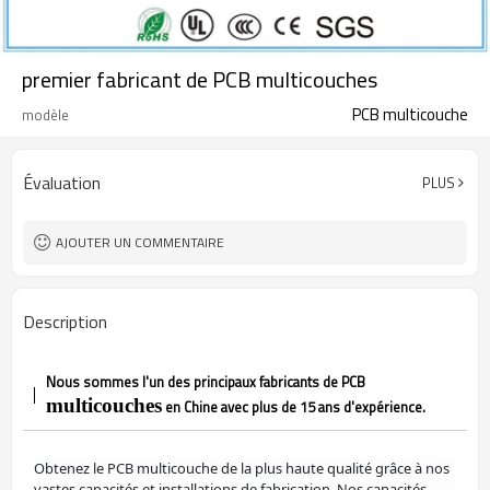
premier fabricant de PCB multicouches
PCB multicouche
modèle
Évaluation
PLUS
AJOUTER UN COMMENTAIRE
Description
Nous sommes l'un des principaux fabricants de PCB
multicouches
en Chine avec plus de 15 ans d'expérience.
Obtenez le PCB multicouche de la plus haute qualité grâce à nos
vastes capacités et installations de fabrication. Nos capacités