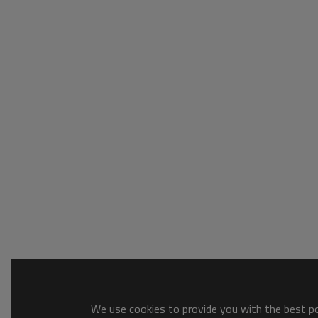
We use cookies to provide you with the best pos