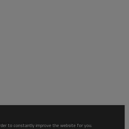
order to constantly improve the website for you.