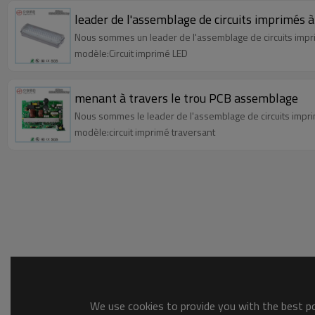
leader de l'assemblage de circuits imprimés 
Nous sommes un leader de l'assemblage de circuits impr
modèle:Circuit imprimé LED
menant à travers le trou PCB assemblage
Nous sommes le leader de l'assemblage de circuits impri
modèle:circuit imprimé traversant
We use cookies to provide you with the best pos