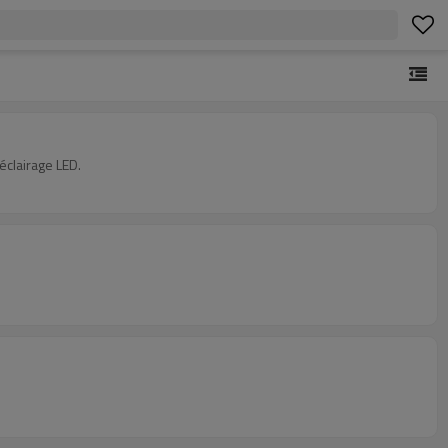
éclairage LED.