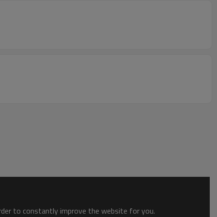
order to constantly improve the website for you.