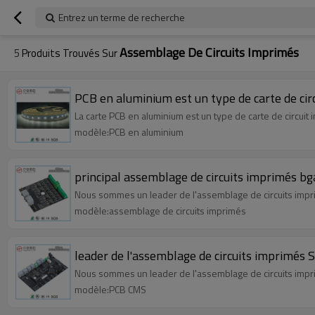
Entrez un terme de recherche
Assemblage De Circuits Imprimés
5
Produits Trouvés Sur
PCB en aluminium est un type de carte de ci
La carte PCB en aluminium est un type de carte de circuit 
modèle:PCB en aluminium
principal assemblage de circuits imprimés bg
Nous sommes un leader de l'assemblage de circuits impr
modèle:assemblage de circuits imprimés
leader de l'assemblage de circuits imprimés
Nous sommes un leader de l'assemblage de circuits impr
modèle:PCB CMS