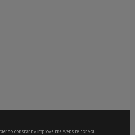
order to constantly improve the website for you.