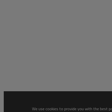
We use cookies to provide you with the best pos