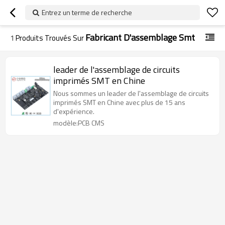
Entrez un terme de recherche
Fabricant D'assemblage Smt
1
Produits Trouvés Sur
leader de l'assemblage de circuits
imprimés SMT en Chine
Nous sommes un leader de l'assemblage de circuits
imprimés SMT en Chine avec plus de 15 ans
d'expérience.
modèle:PCB CMS