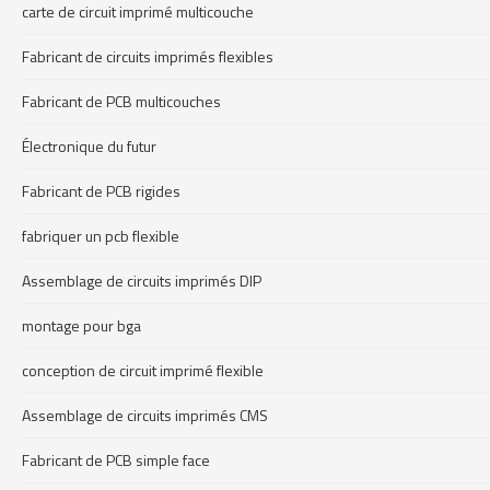
carte de circuit imprimé multicouche
Fabricant de circuits imprimés flexibles
Fabricant de PCB multicouches
Électronique du futur
Fabricant de PCB rigides
fabriquer un pcb flexible
Assemblage de circuits imprimés DIP
montage pour bga
conception de circuit imprimé flexible
Assemblage de circuits imprimés CMS
Fabricant de PCB simple face