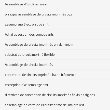
Assemblage PCB clé en main
principal assemblage de circuits imprimés bga
assemblage électronique smt
Achat et gestion des composants
Assemblage de circuits imprimés en aluminium
substrat de circuit imprimé flexible
Assemblage de circuits imprimés
conception de circuits imprimés haute fréquence
entreprise d'assemblage smt
directives de conception de circuits imprimés flexibles rigides
assemblage de carte de circuit imprimé de lumière led