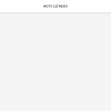
MOTS CLÉ INDEX