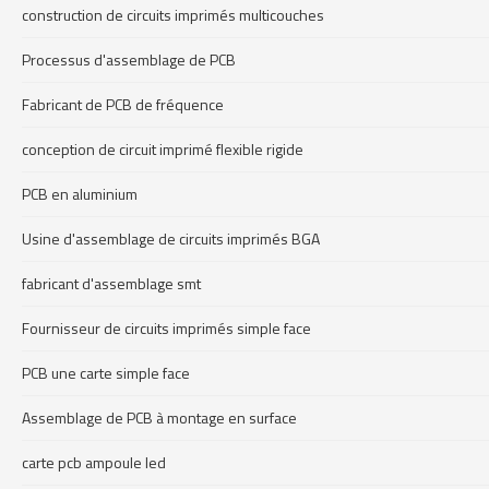
construction de circuits imprimés multicouches
Processus d'assemblage de PCB
Fabricant de PCB de fréquence
conception de circuit imprimé flexible rigide
PCB en aluminium
Usine d'assemblage de circuits imprimés BGA
fabricant d'assemblage smt
Fournisseur de circuits imprimés simple face
PCB une carte simple face
Assemblage de PCB à montage en surface
carte pcb ampoule led