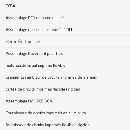
PCBA
Assemblage PCB de haute qualité
Assemblage de circuits imprimés à DEL
Flèche Électronique
Assemblage traversant pour PCB
matériau de circuit imprimé flexible
premier assembleur de circuits imprimés clé en main
cartes de circuits imprimés flexibles rigides
Assemblage CMS PCB BGA
Fournisseur de circuits imprimés en aluminium
fournisseur de circuits imprimés flexibles rigides