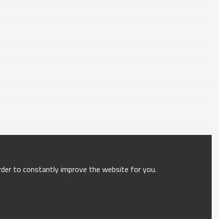
order to constantly improve the website for you.