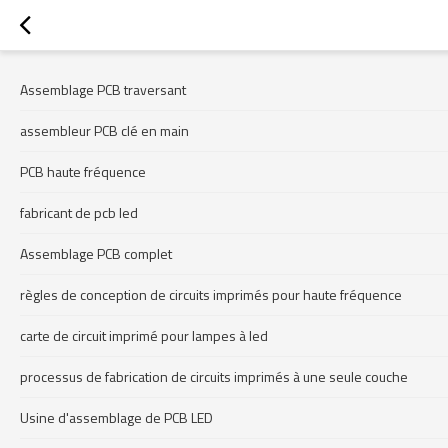
Assemblage PCB traversant
assembleur PCB clé en main
PCB haute fréquence
fabricant de pcb led
Assemblage PCB complet
règles de conception de circuits imprimés pour haute fréquence
carte de circuit imprimé pour lampes à led
processus de fabrication de circuits imprimés à une seule couche
Usine d'assemblage de PCB LED